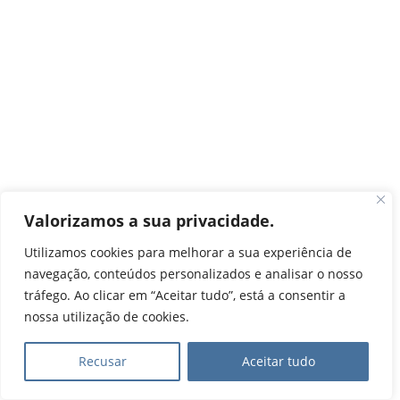
Valorizamos a sua privacidade.
Utilizamos cookies para melhorar a sua experiência de
navegação, conteúdos personalizados e analisar o nosso
tráfego. Ao clicar em “Aceitar tudo”, está a consentir a
nossa utilização de cookies.
Recusar
Aceitar tudo