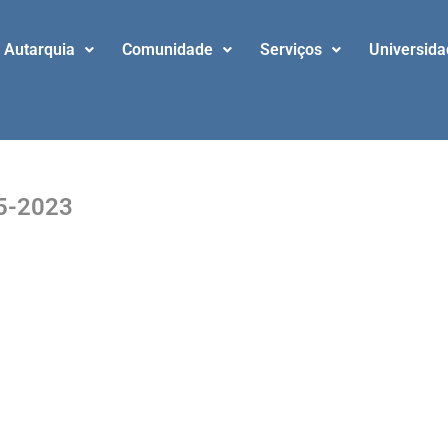
Autarquia
Comunidade
Serviços
Universid
05-2023