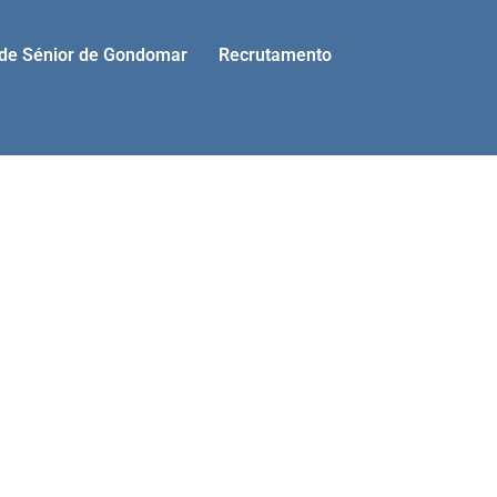
ade Sénior de Gondomar
Recrutamento