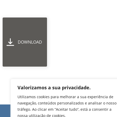
DOWNLOAD
Valorizamos a sua privacidade.
Utilizamos cookies para melhorar a sua experiência de
navegação, conteúdos personalizados e analisar o nosso
tráfego. Ao clicar em “Aceitar tudo”, está a consentir a
Edifício de Jovim
nossa utilização de cookies.