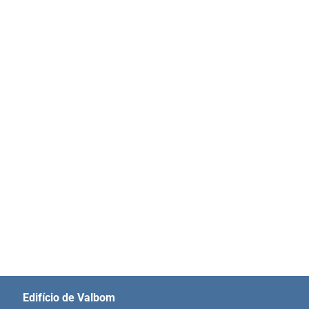
Edifício de Valbom