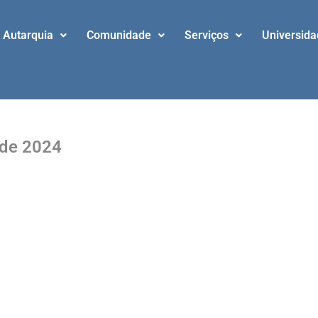
Autarquia
Comunidade
Serviços
Universid
 de 2024