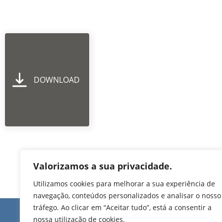
DOWNLOAD
Valorizamos a sua privacidade.
Utilizamos cookies para melhorar a sua experiência de
navegação, conteúdos personalizados e analisar o nosso
tráfego. Ao clicar em “Aceitar tudo”, está a consentir a
Edifício de Jovim
nossa utilização de cookies.