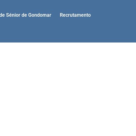
ade Sénior de Gondomar
Recrutamento