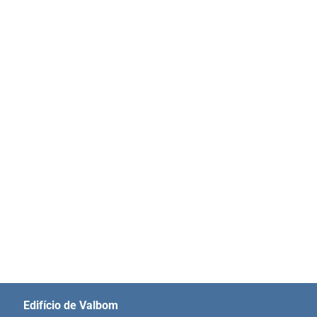
Edifício de Valbom