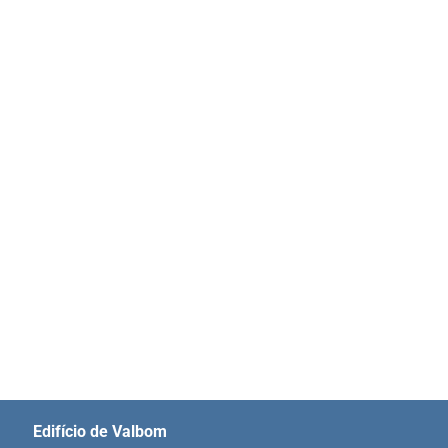
Edifício de Valbom