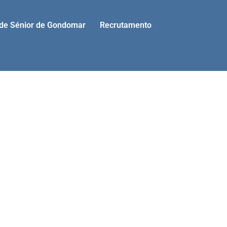
ade Sénior de Gondomar
Recrutamento