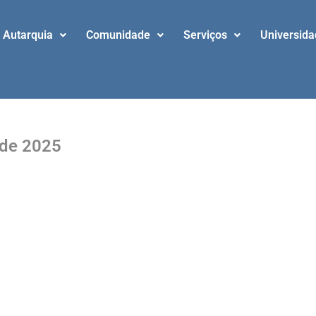
Autarquia
Comunidade
Serviços
Universid
 de 2025