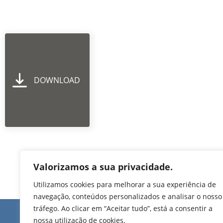
DOWNLOAD
Valorizamos a sua privacidade.
Utilizamos cookies para melhorar a sua experiência de
navegação, conteúdos personalizados e analisar o nosso
tráfego. Ao clicar em “Aceitar tudo”, está a consentir a
Edifício de Jovim
nossa utilização de cookies.