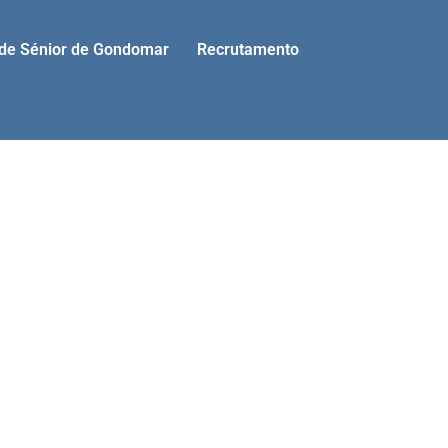
ade Sénior de Gondomar
Recrutamento