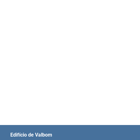
Edifício de Valbom