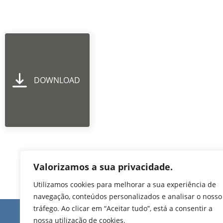
DOWNLOAD
Valorizamos a sua privacidade.
Utilizamos cookies para melhorar a sua experiência de
navegação, conteúdos personalizados e analisar o nosso
tráfego. Ao clicar em “Aceitar tudo”, está a consentir a
Edifício de Jovim
nossa utilização de cookies.