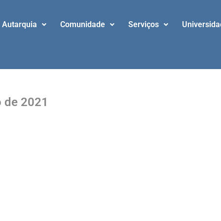
Autarquia
Comunidade
Serviços
Universid
o de 2021