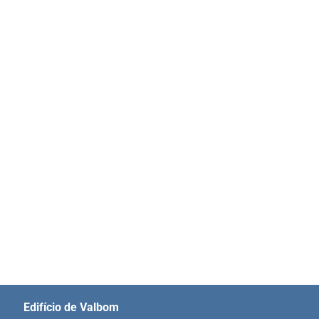
Edifício de Valbom