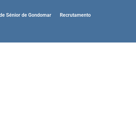
ade Sénior de Gondomar
Recrutamento