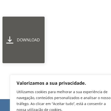
DOWNLOAD
Valorizamos a sua privacidade.
Utilizamos cookies para melhorar a sua experiência de
navegação, conteúdos personalizados e analisar o nosso
tráfego. Ao clicar em “Aceitar tudo”, está a consentir a
Edifício de Jovim
nossa utilização de cookies.