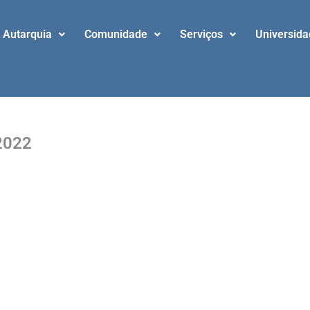
Autarquia
Comunidade
Serviços
Universid
 2022