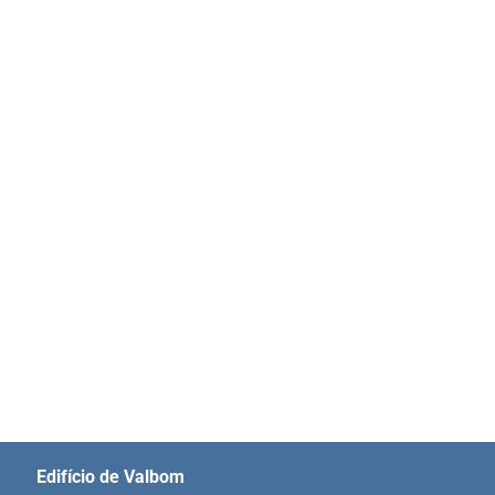
Edifício de Valbom