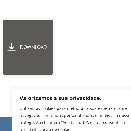
DOWNLOAD
Valorizamos a sua privacidade.
Utilizamos cookies para melhorar a sua experiência de
navegação, conteúdos personalizados e analisar o nosso
tráfego. Ao clicar em “Aceitar tudo”, está a consentir a
Edifício de Jovim
nossa utilização de cookies.