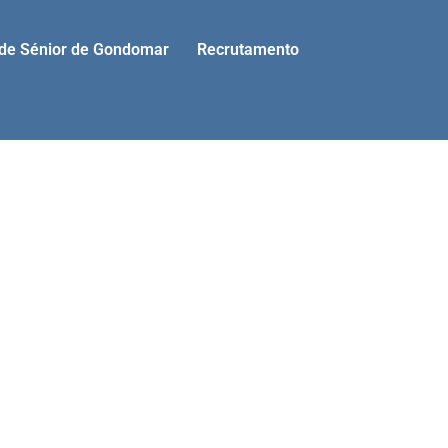
ade Sénior de Gondomar
Recrutamento