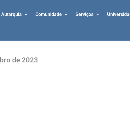
Autarquia
Comunidade
Serviços
Universid
mbro de 2023