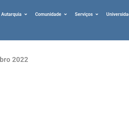
Autarquia
Comunidade
Serviços
Universid
mbro 2022