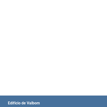
Edifício de Valbom