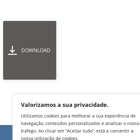
DOWNLOAD
Valorizamos a sua privacidade.
Utilizamos cookies para melhorar a sua experiência de
navegação, conteúdos personalizados e analisar o nosso
tráfego. Ao clicar em “Aceitar tudo”, está a consentir a
Edifício de Jovim
nossa utilização de cookies.