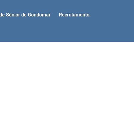
ade Sénior de Gondomar
Recrutamento