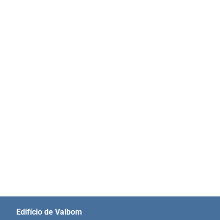
Edifício de Valbom