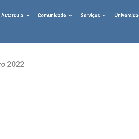
Autarquia
Comunidade
Serviços
Universid
ro 2022