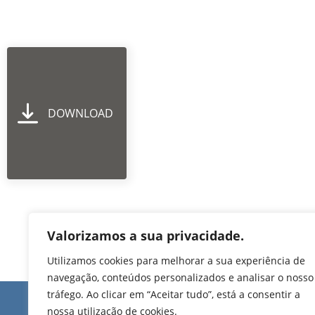
DOWNLOAD
Valorizamos a sua privacidade.
Utilizamos cookies para melhorar a sua experiência de
navegação, conteúdos personalizados e analisar o nosso
tráfego. Ao clicar em “Aceitar tudo”, está a consentir a
Edifício de Jovim
nossa utilização de cookies.