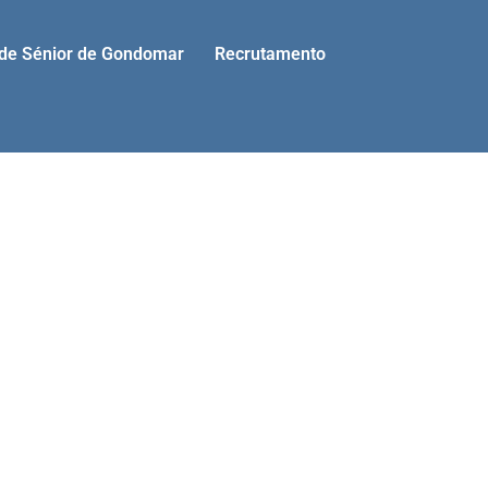
ade Sénior de Gondomar
Recrutamento