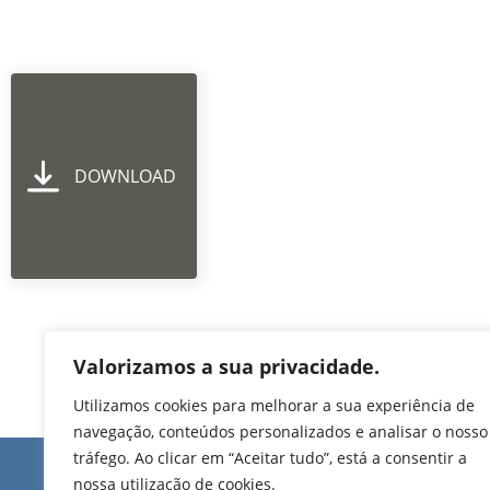
DOWNLOAD
Valorizamos a sua privacidade.
Utilizamos cookies para melhorar a sua experiência de
navegação, conteúdos personalizados e analisar o nosso
tráfego. Ao clicar em “Aceitar tudo”, está a consentir a
Edifício de Jovim
nossa utilização de cookies.