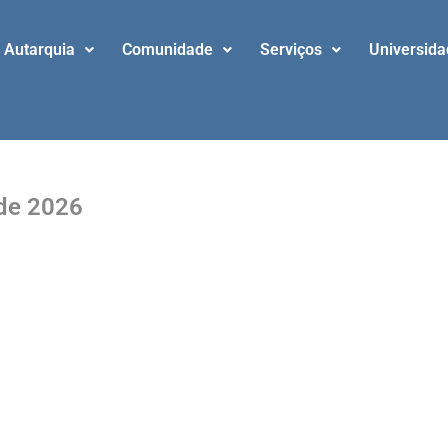
Autarquia
Comunidade
Serviços
Universid
 de 2026