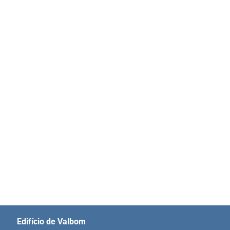
Edifício de Valbom