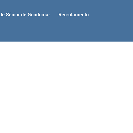
ade Sénior de Gondomar
Recrutamento