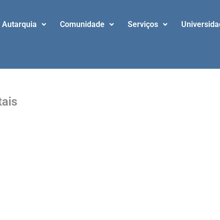
Autarquia
Comunidade
Serviços
Universid
ais