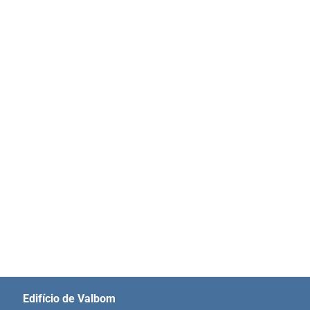
Edifício de Valbom