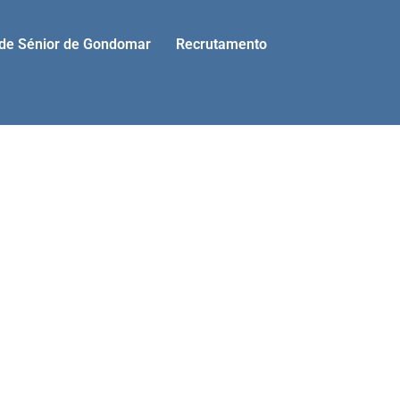
ade Sénior de Gondomar
Recrutamento