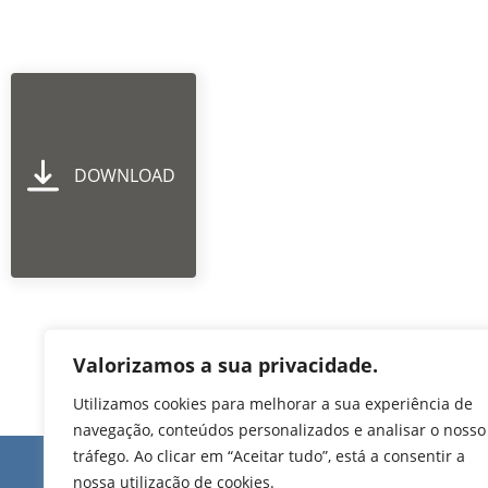
DOWNLOAD
Valorizamos a sua privacidade.
Utilizamos cookies para melhorar a sua experiência de
navegação, conteúdos personalizados e analisar o nosso
tráfego. Ao clicar em “Aceitar tudo”, está a consentir a
Edifício de Jovim
nossa utilização de cookies.