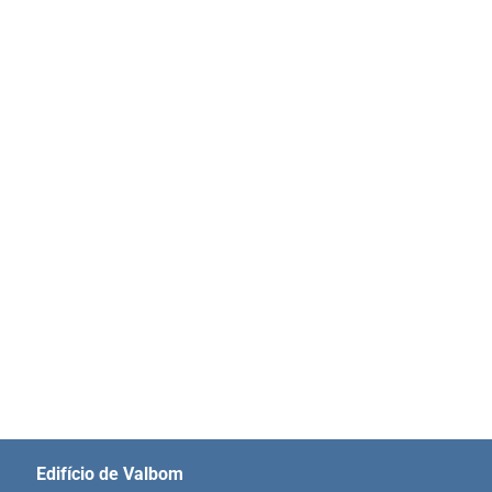
Edifício de Valbom