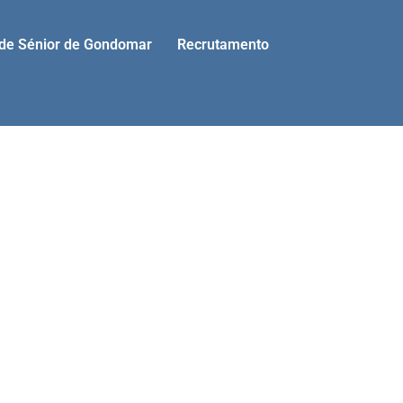
ade Sénior de Gondomar
Recrutamento