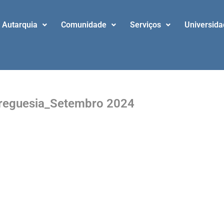
Autarquia
Comunidade
Serviços
Universid
 Freguesia_Setembro 2024