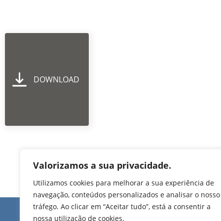
DOWNLOAD
Valorizamos a sua privacidade.
Utilizamos cookies para melhorar a sua experiência de
navegação, conteúdos personalizados e analisar o nosso
tráfego. Ao clicar em “Aceitar tudo”, está a consentir a
Edifício de Jovim
nossa utilização de cookies.