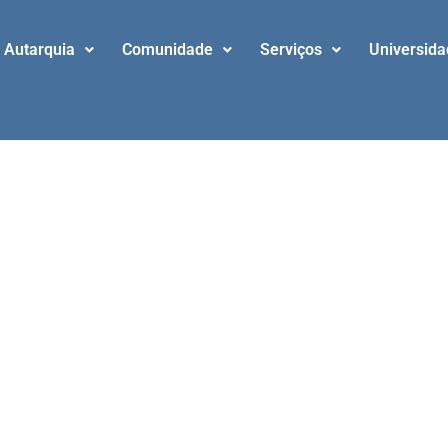
Autarquia
Comunidade
Serviços
Universid