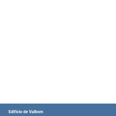
Edifício de Valbom