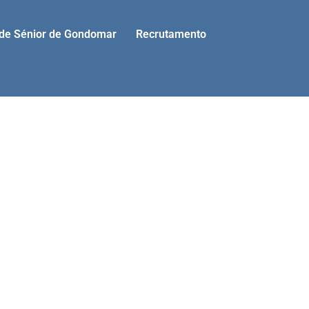
ade Sénior de Gondomar
Recrutamento