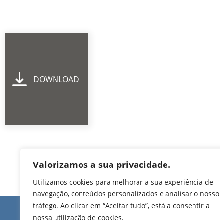
DOWNLOAD
Valorizamos a sua privacidade.
Utilizamos cookies para melhorar a sua experiência de
navegação, conteúdos personalizados e analisar o nosso
tráfego. Ao clicar em “Aceitar tudo”, está a consentir a
Edifício de Jovim
nossa utilização de cookies.