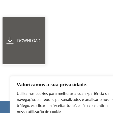
DOWNLOAD
Valorizamos a sua privacidade.
Utilizamos cookies para melhorar a sua experiência de
navegação, conteúdos personalizados e analisar o nosso
tráfego. Ao clicar em “Aceitar tudo”, está a consentir a
Edifício de Jovim
nossa utilização de cookies.