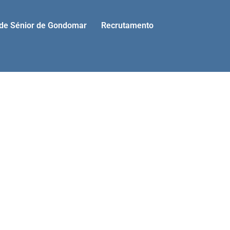
ade Sénior de Gondomar
Recrutamento