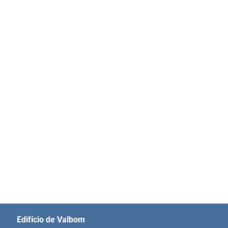
Edifício de Valbom