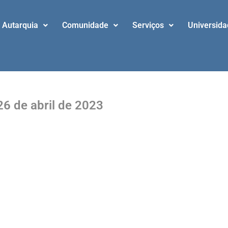
Autarquia
Comunidade
Serviços
Universid
26 de abril de 2023