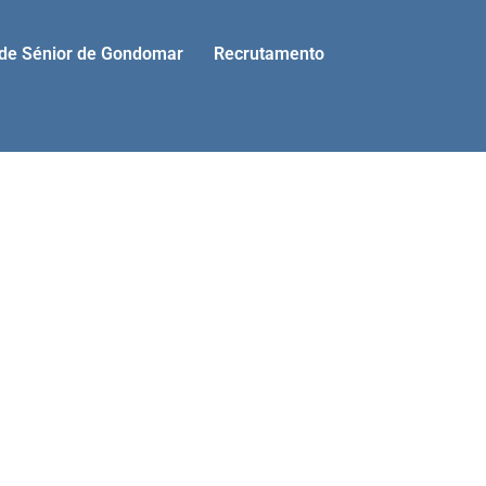
ade Sénior de Gondomar
Recrutamento