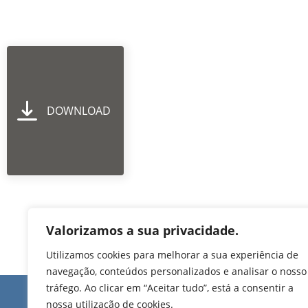
DOWNLOAD
Valorizamos a sua privacidade.
Utilizamos cookies para melhorar a sua experiência de
navegação, conteúdos personalizados e analisar o nosso
tráfego. Ao clicar em “Aceitar tudo”, está a consentir a
Edifício de Jovim
nossa utilização de cookies.