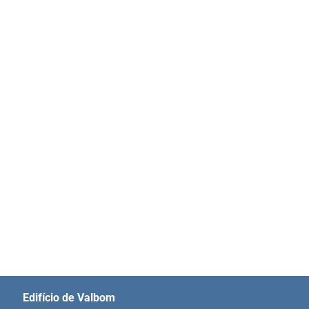
Edifício de Valbom