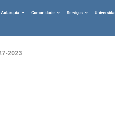
Autarquia
Comunidade
Serviços
Universid
027-2023