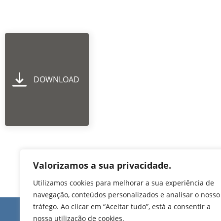
DOWNLOAD
Valorizamos a sua privacidade.
Utilizamos cookies para melhorar a sua experiência de
navegação, conteúdos personalizados e analisar o nosso
tráfego. Ao clicar em “Aceitar tudo”, está a consentir a
Edifício de Jovim
nossa utilização de cookies.