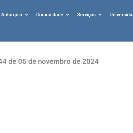
Autarquia
Comunidade
Serviços
Universid
44 de 05 de novembro de 2024