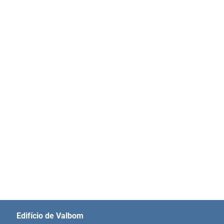
Edifício de Valbom