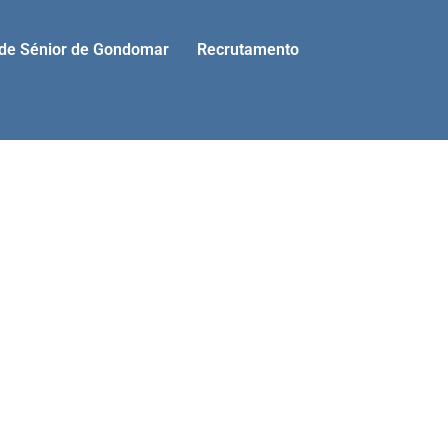
ade Sénior de Gondomar
Recrutamento