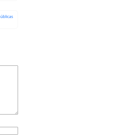
úblicas