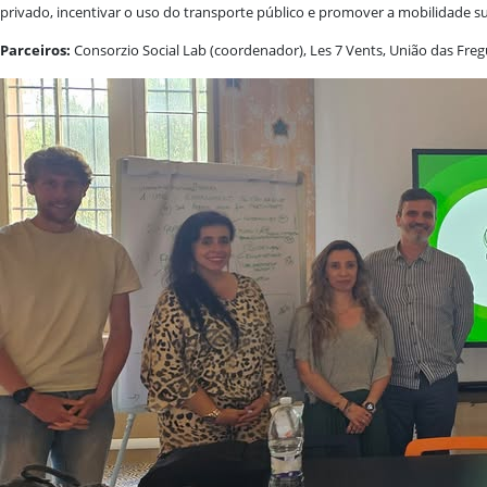
privado, incentivar o uso do transporte público e promover a mobilidade sua
Parceiros:
Consorzio Social Lab (coordenador), Les 7 Vents, União das Fre