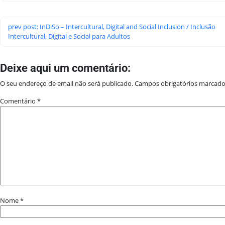
prev post: InDiSo – Intercultural, Digital and Social Inclusion / Inclusão
Intercultural, Digital e Social para Adultos
Deixe aqui um comentário:
O seu endereço de email não será publicado.
Campos obrigatórios marcad
Comentário
*
Nome
*