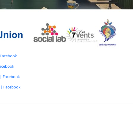
| Facebook
Facebook
m | Facebook
m | Facebook