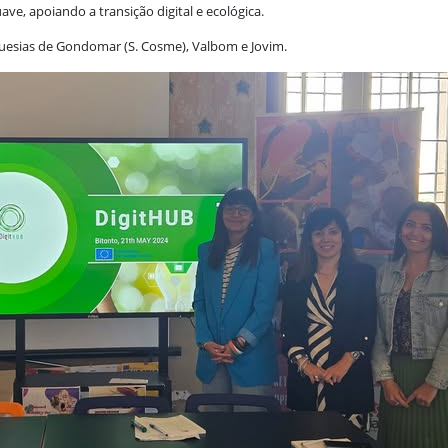
ve, apoiando a transição digital e ecológica.
guesias de Gondomar (S. Cosme), Valbom e Jovim.