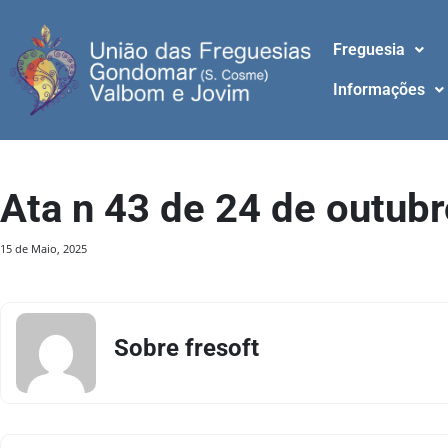
Freguesia
Informações
Ata n 43 de 24 de outub
15 de Maio, 2025
Sobre fresoft