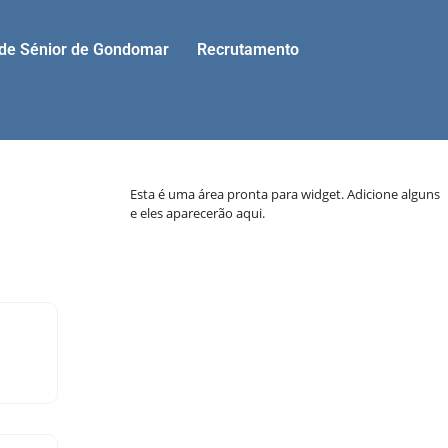
ade Sénior de Gondomar
Recrutamento
Esta é uma área pronta para widget. Adicione alguns
e eles aparecerão aqui.