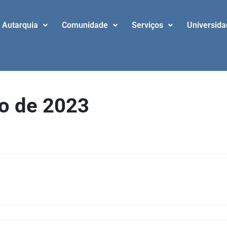
Autarquia
Comunidade
Serviços
Universid
ro de 2023