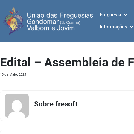
Freguesia
Informações
Edital – Assembleia de
15 de Maio, 2025
Sobre fresoft