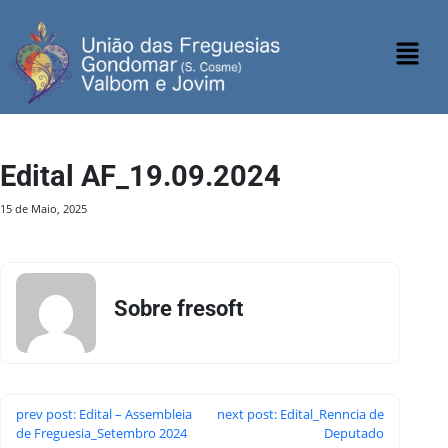
Edital AF_19.09.2024
15 de Maio, 2025
Sobre fresoft
prev post: Edital – Assembleia
next post: Edital_Renncia de
de Freguesia_Setembro 2024
Deputado