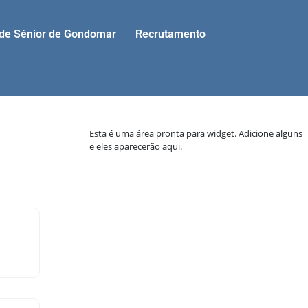
ade Sénior de Gondomar
Recrutamento
Esta é uma área pronta para widget. Adicione alguns
e eles aparecerão aqui.