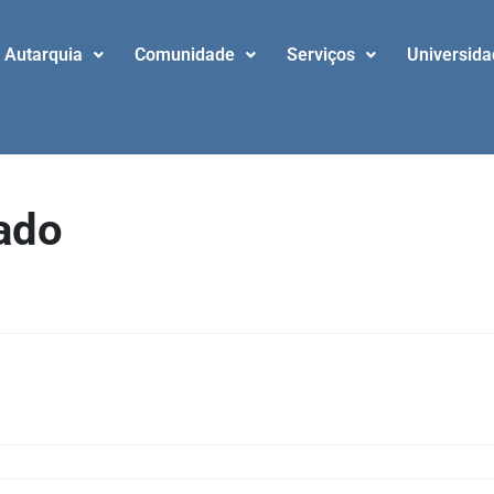
Autarquia
Comunidade
Serviços
Universid
ado