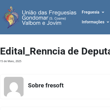
Freguesia
Informações
Edital_Renncia de Deput
15 de Maio, 2025
Sobre fresoft