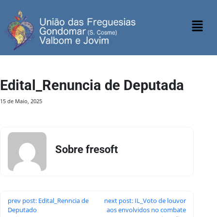
Edital_Renuncia de Deputada
15 de Maio, 2025
Sobre fresoft
prev post: Edital_Renncia de
next post: IL_Voto de louvor
Deputado
aos envolvidos no combate