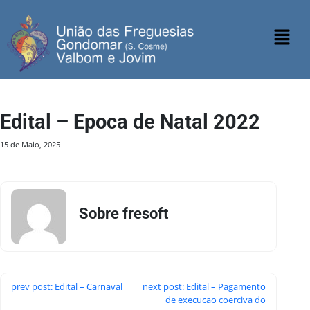
Edital – Epoca de Natal 2022
15 de Maio, 2025
Sobre fresoft
prev post: Edital – Carnaval
next post: Edital – Pagamento
de execucao coerciva do