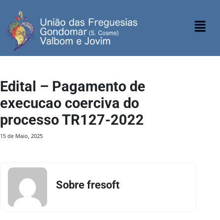
Edital – Pagamento de
execucao coerciva do
processo TR127-2022
15 de Maio, 2025
Sobre fresoft