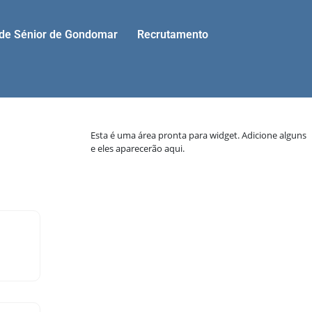
ade Sénior de Gondomar
Recrutamento
Esta é uma área pronta para widget. Adicione alguns
e eles aparecerão aqui.