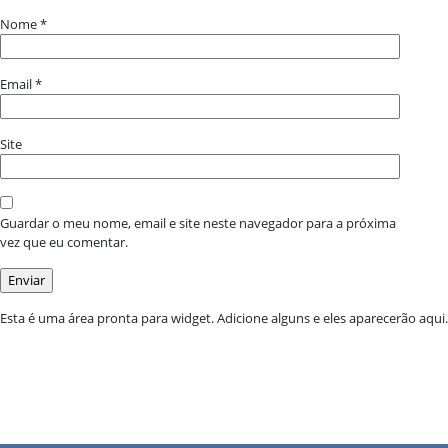
Nome
*
Email
*
Site
Guardar o meu nome, email e site neste navegador para a próxima
vez que eu comentar.
Esta é uma área pronta para widget. Adicione alguns e eles aparecerão aqui.