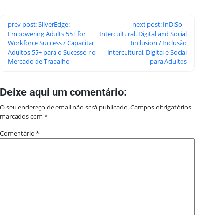
prev post: SilverEdge:
next post: InDiSo –
Empowering Adults 55+ for
Intercultural, Digital and Social
Workforce Success / Capacitar
Inclusion / Inclusão
Adultos 55+ para o Sucesso no
Intercultural, Digital e Social
Mercado de Trabalho
para Adultos
Deixe aqui um comentário:
O seu endereço de email não será publicado.
Campos obrigatórios
marcados com
*
Comentário
*