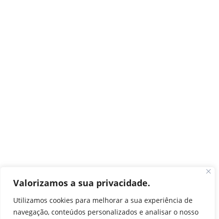
Valorizamos a sua privacidade.
Utilizamos cookies para melhorar a sua experiência de
navegação, conteúdos personalizados e analisar o nosso