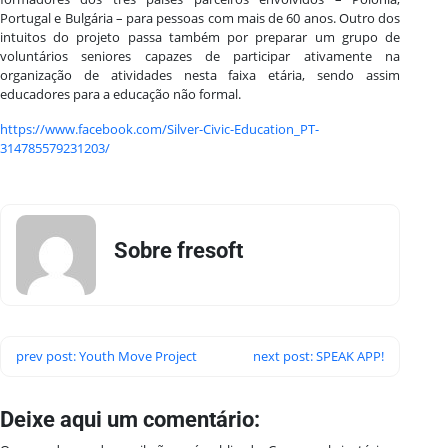
Portugal e Bulgária – para pessoas com mais de 60 anos. Outro dos
intuitos do projeto passa também por preparar um grupo de
voluntários seniores capazes de participar ativamente na
organização de atividades nesta faixa etária, sendo assim
educadores para a educação não formal.
https://www.facebook.com/Silver-Civic-Education_PT-
314785579231203/
Sobre fresoft
prev post: Youth Move Project
next post: SPEAK APP!
Deixe aqui um comentário: