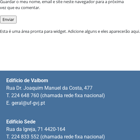
Guardar o meu nome, email e site neste navegador para a próxima
vez que eu comentar.
Esta é uma área pronta para widget. Adicione alguns e eles aparecerão aqui.
Edifício de Valbom
Rua Dr. Joaquim Manuel da Costa, 477
T. 224 648 760 (chamada rede fixa nacional)
E.
geral@uf-gvj.pt
Edifício Sede
Rua da Igreja, 71 4420-164
T. 224 833 552 (chamada rede fixa nacional)