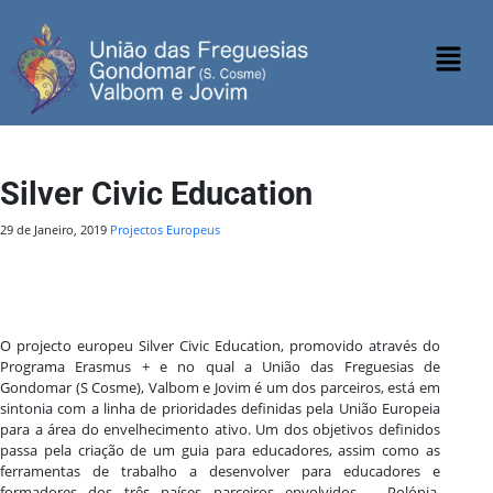
Silver Civic Education
29 de Janeiro, 2019
Projectos Europeus
O projecto europeu Silver Civic Education, promovido através do
Programa Erasmus + e no qual a União das Freguesias de
Gondomar (S Cosme), Valbom e Jovim é um dos parceiros, está em
sintonia com a linha de prioridades definidas pela União Europeia
para a área do envelhecimento ativo. Um dos objetivos definidos
passa pela criação de um guia para educadores, assim como as
ferramentas de trabalho a desenvolver para educadores e
formadores dos três países parceiros envolvidos – Polónia,