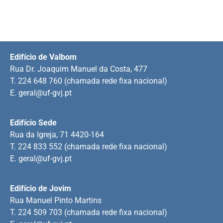
Edifício de Valbom
Rua Dr. Joaquim Manuel da Costa, 477
T. 224 648 760 (chamada rede fixa nacional)
E.
geral@uf-gvj.pt
Edifício Sede
Rua da Igreja, 71 4420-164
T. 224 833 552 (chamada rede fixa nacional)
E.
geral@uf-gvj.pt
Edifício de Jovim
Rua Manuel Pinto Martins
T. 224 509 703 (chamada rede fixa nacional)