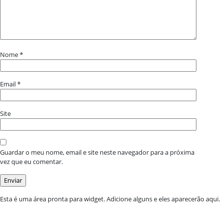
Nome
*
Email
*
Site
Guardar o meu nome, email e site neste navegador para a próxima
vez que eu comentar.
Esta é uma área pronta para widget. Adicione alguns e eles aparecerão aqui.