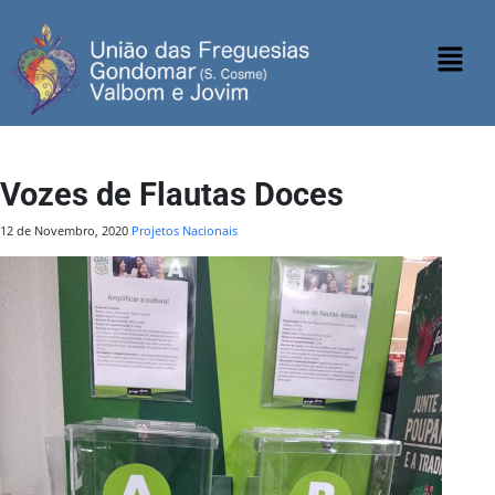
Vozes de Flautas Doces
12 de Novembro, 2020
Projetos Nacionais