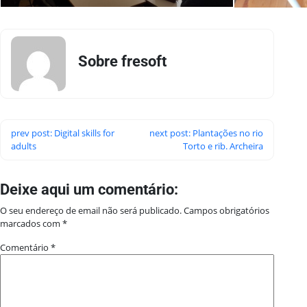
Sobre fresoft
prev post: Digital skills for
next post: Plantações no rio
adults
Torto e rib. Archeira
Deixe aqui um comentário:
O seu endereço de email não será publicado.
Campos obrigatórios
marcados com
*
Comentário
*