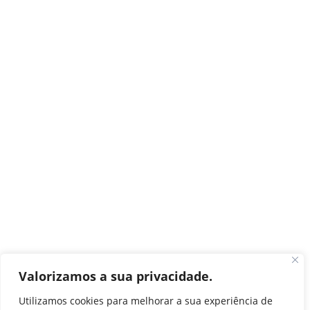
Valorizamos a sua privacidade.
Utilizamos cookies para melhorar a sua experiência de