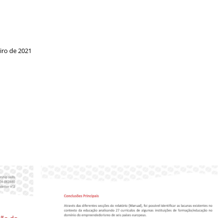
iro de 2021