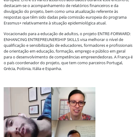
destacam-se o acompanhamento de relatórios financeiros e da
divulgação do projeto, bem como uma atualização referente às
respostas que têm sido dadas pela comissão europeia do programa
Erasmus+ relativamente à situação epidemiológica atual.
Vocacionado para a educação de adultos, o projeto ENTRE-FORWARD:
ENHANCING ENTREPREUNERSHIP SKILLS visa melhorar o nível de
qualificação e sensibilização de educadores, formadores e profissionais
de orientação em educação, formação, emprego e público em geral
para o desenvolvimento de competências empreendedoras. A França é
o país coordenador do projeto, que tem como parceiros Portugal,
Grécia, Polónia, Itália e Espanha.