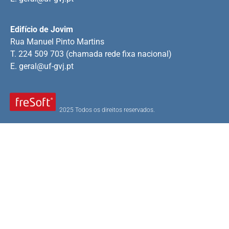
Edifício de Jovim
Rua Manuel Pinto Martins
T. 224 509 703 (chamada rede fixa nacional)
E.
geral@uf-gvj.pt
2025 Todos os direitos reservados.