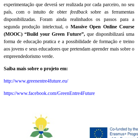
experimentação que deverá ser realizada por cada parceiro, no seu
país, com o intuito de obter
feedback
sobre as ferramentas
disponibilizadas.
Foram ainda realinhados os passos para a
segunda produção intelectual, o
Massive Open Online Course
(MOOC) “Build your Green Future”,
que disponibilizará uma
forma de educação pratica e a possibilidade de formação e treino
aos jovens e seus educadores que pretendam aprender mais sobre o
empreendedorismo verde.
Saiba mais sobre o projeto em:
http://www.greenentre4future.eu/
https://www.facebook.com/GreenEntre4Future