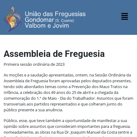
Assembleia de Freguesia
Primeira sessão ordinária de 2023
As moções e a saudação apresentadas, ontem, na Sessão Ordinária da
Assembleia de Freguesia foram aprovadas pelos deputados presentes,
tendo sido abordados temas como a Prevenção dos Maus Tratos na
Infância, a celebração dos 49 anos do 25 de abril e a chegada da
comemoração do 1.º de Maio - Dia do Trabalhador. Assuntos que foram
transversais aos partidos representados e que colheram junto do
público presente a sua anuência.
Público, esse, que teve também a oportunidade de manifestar a sua
opinião sobre assuntos que consideram importantes para a freguesia,
nomeadamente, as obras na Rua Dr. Joaquim Manuel da Costa (entre a