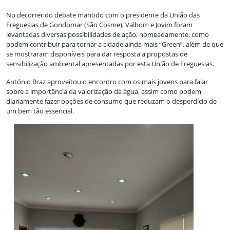
No decorrer do debate mantido com o presidente da União das
Freguesias de Gondomar (São Cosme), Valbom e Jovim foram
levantadas diversas possibilidades de ação, nomeadamente, como
podem contribuir para tornar a cidade ainda mais “Green”, além de que
se mostraram disponíveis para dar resposta a propostas de
sensibilização ambiental apresentadas por esta União de Freguesias.
António Braz aproveitou o encontro com os mais jovens para falar
sobre a importância da valorização da água, assim como podem
diariamente fazer opções de consumo que reduzam o desperdício de
um bem tão essencial.