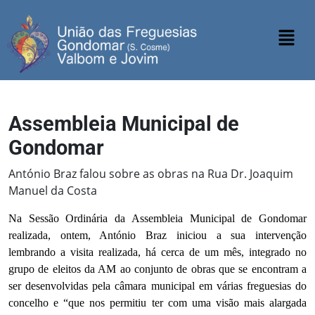
Assembleia Municipal de
Gondomar
António Braz falou sobre as obras na Rua Dr. Joaquim
Manuel da Costa
Na Sessão Ordinária da Assembleia Municipal de Gondomar
realizada, ontem, António Braz iniciou a sua intervenção
lembrando a visita realizada, há cerca de um mês, integrado no
grupo de eleitos da AM ao conjunto de obras que se encontram a
ser desenvolvidas pela câmara municipal em várias freguesias do
concelho e “que nos permitiu ter com uma visão mais alargada