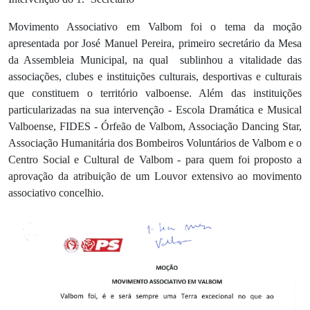
Movimento Associativo em Valbom foi o tema da moção
apresentada por José Manuel Pereira, primeiro secretário da Mesa
da Assembleia Municipal, na qual sublinhou a vitalidade das
associações, clubes e instituições culturais, desportivas e culturais
que constituem o território valboense. Além das instituições
particularizadas na sua intervenção - Escola Dramática e Musical
Valboense, FIDES - Órfeão de Valbom, Associação Dancing Star,
Associação Humanitária dos Bombeiros Voluntários de Valbom e o
Centro Social e Cultural de Valbom - para quem foi proposto a
aprovação da atribuição de um Louvor extensivo ao movimento
associativo concelhio.