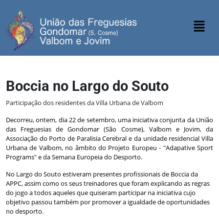
Boccia no Largo do Souto
Participação dos residentes da Villa Urbana de Valbom
Decorreu, ontem, dia 22 de setembro, uma iniciativa conjunta da União
das Freguesias de Gondomar (São Cosme), Valbom e Jovim, da
Associação do Porto de Paralisia Cerebral e da unidade residencial Villa
Urbana de Valbom, no âmbito do Projeto Europeu - "Adapative Sport
Programs" e da Semana Europeia do Desporto.
No Largo do Souto estiveram presentes profissionais de Boccia da
APPC, assim como os seus treinadores que foram explicando as regras
do jogo a todos aqueles que quiseram participar na iniciativa cujo
objetivo passou também por promover a igualdade de oportunidades
no desporto.