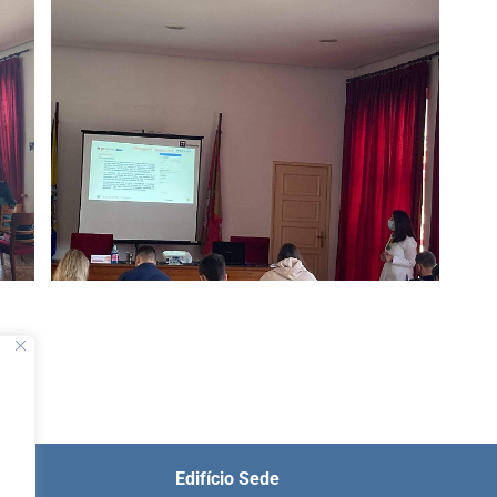
Edifício Sede