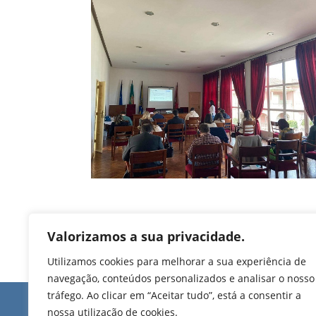
Valorizamos a sua privacidade.
Utilizamos cookies para melhorar a sua experiência de
navegação, conteúdos personalizados e analisar o nosso
tráfego. Ao clicar em “Aceitar tudo”, está a consentir a
Edifício de Jovim
nossa utilização de cookies.