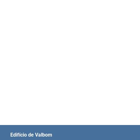
Edifício de Valbom