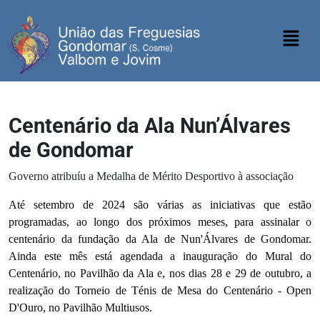
Centenário da Ala Nun’Álvares
de Gondomar
Governo atribuíu a Medalha de Mérito Desportivo à associação
Até setembro de 2024 são várias as iniciativas que estão
programadas, ao longo dos próximos meses, para assinalar o
centenário da fundação da Ala de Nun'Álvares de Gondomar.
Ainda este mês está agendada a inauguração do Mural do
Centenário, no Pavilhão da Ala e, nos dias 28 e 29 de outubro, a
realização do Torneio de Ténis de Mesa do Centenário - Open
D'Ouro, no Pavilhão Multiusos.