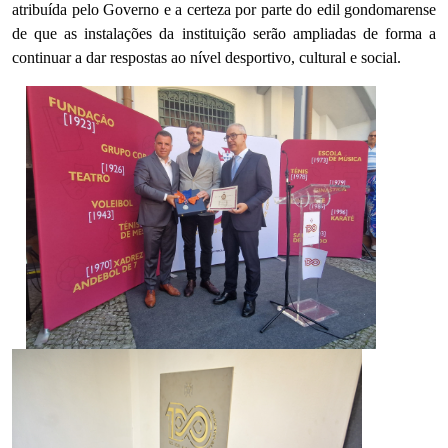
atribuída pelo Governo e a certeza por parte do edil gondomarense
de que as instalações da instituição serão ampliadas de forma a
continuar a dar respostas ao nível desportivo, cultural e social.