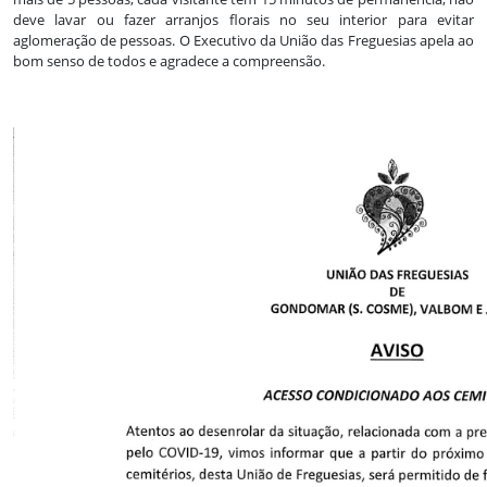
deve lavar ou fazer arranjos florais no seu interior para evitar
aglomeração de pessoas. O Executivo da União das Freguesias apela ao
bom senso de todos e agradece a compreensão.