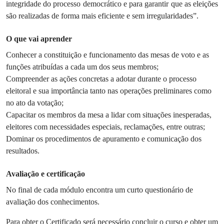
integridade do processo democrático e para garantir que as eleições
são realizadas de forma mais eficiente e sem irregularidades”.
O que vai aprender
Conhecer a constituição e funcionamento das mesas de voto e as
funções atribuídas a cada um dos seus membros;
Compreender as ações concretas a adotar durante o processo
eleitoral e sua importância tanto nas operações preliminares como
no ato da votação;
Capacitar os membros da mesa a lidar com situações inesperadas,
eleitores com necessidades especiais, reclamações, entre outras;
Dominar os procedimentos de apuramento e comunicação dos
resultados.
Avaliação e certificação
No final de cada módulo encontra um curto questionário de
avaliação dos conhecimentos.
Para obter o Certificado será necessário concluir o curso e obter um