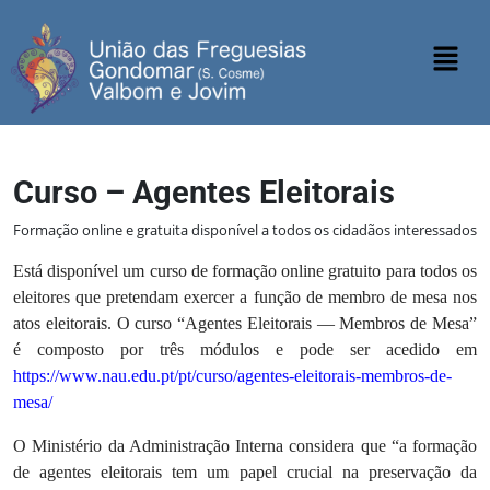
Curso – Agentes Eleitorais
Formação online e gratuita disponível a todos os cidadãos interessados
Está disponível um curso de formação online gratuito para todos os
eleitores que pretendam exercer a função de membro de mesa nos
atos eleitorais. O curso “Agentes Eleitorais — Membros de Mesa”
é composto por três módulos e pode ser acedido em
https://www.nau.edu.pt/pt/curso/agentes-eleitorais-membros-de-
mesa/
O Ministério da Administração Interna considera que “a formação
de agentes eleitorais tem um papel crucial na preservação da