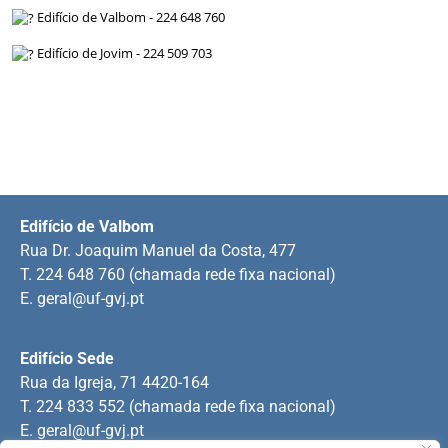
Edifício de Valbom - 224 648 760
Edifício de Jovim - 224 509 703
Edifício de Valbom
Rua Dr. Joaquim Manuel da Costa, 477
T. 224 648 760 (chamada rede fixa nacional)
E.
geral@uf-gvj.pt
Edifício Sede
Rua da Igreja, 71 4420-164
T. 224 833 552 (chamada rede fixa nacional)
E.
geral@uf-gvj.pt