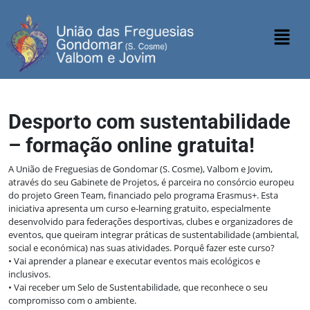
Desporto com sustentabilidade
– formação online gratuita!
A União de Freguesias de Gondomar (S. Cosme), Valbom e Jovim,
através do seu Gabinete de Projetos, é parceira no consórcio europeu
do projeto Green Team, financiado pelo programa Erasmus+. Esta
iniciativa apresenta um curso e-learning gratuito, especialmente
desenvolvido para federações desportivas, clubes e organizadores de
eventos, que queiram integrar práticas de sustentabilidade (ambiental,
social e económica) nas suas atividades. Porquê fazer este curso?
• Vai aprender a planear e executar eventos mais ecológicos e
inclusivos.
• Vai receber um Selo de Sustentabilidade, que reconhece o seu
compromisso com o ambiente.