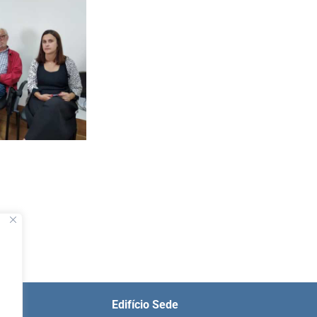
Edifício Sede