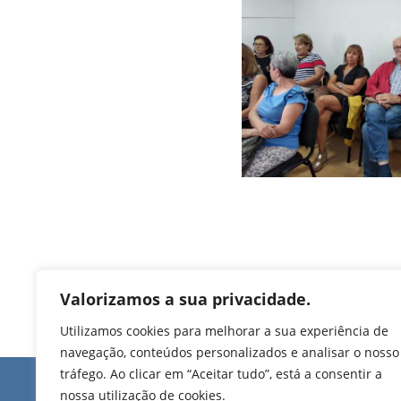
Valorizamos a sua privacidade.
Utilizamos cookies para melhorar a sua experiência de
navegação, conteúdos personalizados e analisar o nosso
tráfego. Ao clicar em “Aceitar tudo”, está a consentir a
Edifício de Jovim
nossa utilização de cookies.