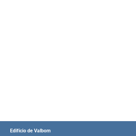
Edifício de Valbom