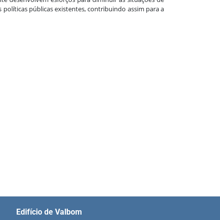
políticas públicas existentes, contribuindo assim para a
Edifício de Valbom