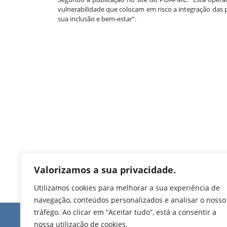
vulnerabilidade que colocam em risco a integração das p
sua inclusão e bem-estar”.
Valorizamos a sua privacidade.
Utilizamos cookies para melhorar a sua experiência de
navegação, conteúdos personalizados e analisar o nosso
tráfego. Ao clicar em “Aceitar tudo”, está a consentir a
Edifício de Jovim
nossa utilização de cookies.