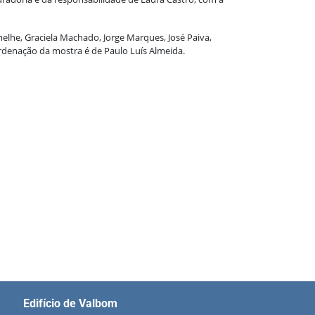
elhe, Graciela Machado, Jorge Marques, José Paiva,
ordenação da mostra é de Paulo Luís Almeida.
Edifício de Valbom