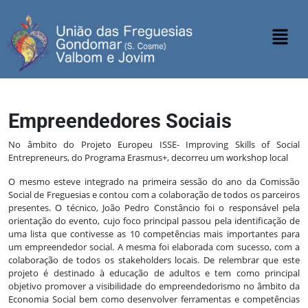
Empreendedores Sociais
No âmbito do Projeto Europeu ISSE- Improving Skills of Social
Entrepreneurs, do Programa Erasmus+, decorreu um workshop local
O mesmo esteve integrado na primeira sessão do ano da Comissão
Social de Freguesias e contou com a colaboração de todos os parceiros
presentes. O técnico, João Pedro Constâncio foi o responsável pela
orientação do evento, cujo foco principal passou pela identificação de
uma lista que contivesse as 10 competências mais importantes para
um empreendedor social. A mesma foi elaborada com sucesso, com a
colaboração de todos os stakeholders locais. De relembrar que este
projeto é destinado à educação de adultos e tem como principal
objetivo promover a visibilidade do empreendedorismo no âmbito da
Economia Social bem como desenvolver ferramentas e competências