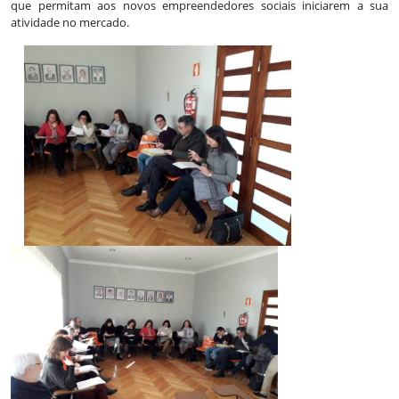
que permitam aos novos empreendedores sociais iniciarem a sua
atividade no mercado.