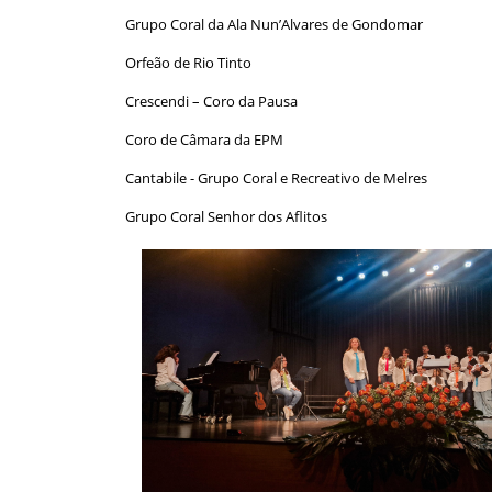
Grupo Coral da Ala Nun’Alvares de Gondomar
Orfeão de Rio Tinto
Crescendi – Coro da Pausa
Coro de Câmara da EPM
Cantabile - Grupo Coral e Recreativo de Melres
Grupo Coral Senhor dos Aflitos