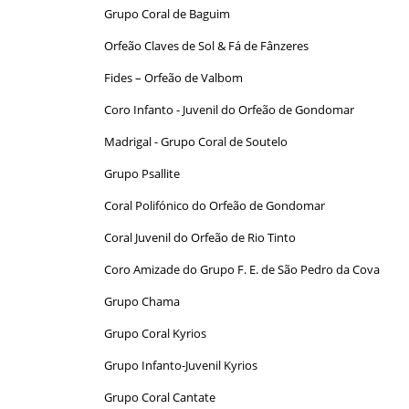
Grupo Coral de Baguim
Orfeão Claves de Sol & Fá de Fânzeres
Fides – Orfeão de Valbom
Coro Infanto - Juvenil do Orfeão de Gondomar
Madrigal - Grupo Coral de Soutelo
Grupo Psallite
Coral Polifónico do Orfeão de Gondomar
Coral Juvenil do Orfeão de Rio Tinto
Coro Amizade do Grupo F. E. de São Pedro da Cova
Grupo Chama
Grupo Coral Kyrios
Grupo Infanto-Juvenil Kyrios
Grupo Coral Cantate