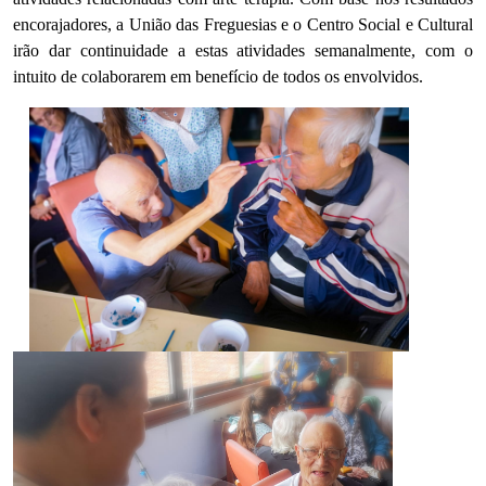
encorajadores, a União das Freguesias e o Centro Social e Cultural
irão dar continuidade a estas atividades semanalmente, com o
intuito de colaborarem em benefício de todos os envolvidos.