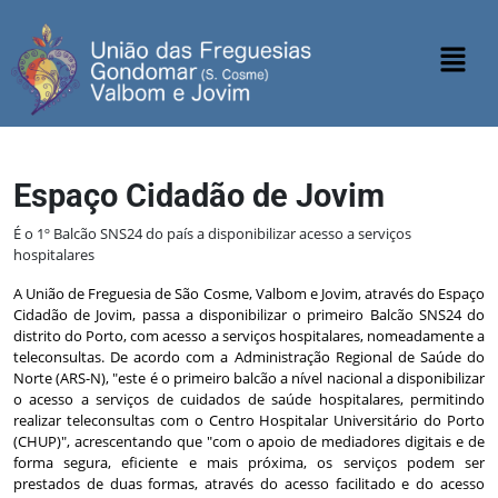
Espaço Cidadão de Jovim
É o 1º Balcão SNS24 do país a disponibilizar acesso a serviços
hospitalares
A União de Freguesia de São Cosme, Valbom e Jovim, através do Espaço
Cidadão de Jovim, passa a disponibilizar o primeiro Balcão SNS24 do
distrito do Porto, com acesso a serviços hospitalares, nomeadamente a
teleconsultas. De acordo com a Administração Regional de Saúde do
Norte (ARS-N), "este é o primeiro balcão a nível nacional a disponibilizar
o acesso a serviços de cuidados de saúde hospitalares, permitindo
realizar teleconsultas com o Centro Hospitalar Universitário do Porto
(CHUP)", acrescentando que "com o apoio de mediadores digitais e de
forma segura, eficiente e mais próxima, os serviços podem ser
prestados de duas formas, através do acesso facilitado e do acesso