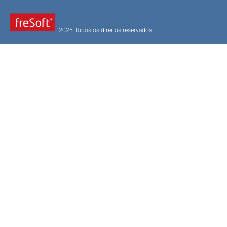
2025 Todos os direitos reservados.