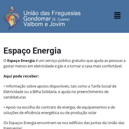
Espaço Energia
O
Espaço Energia
é um serviço público gratuito que ajuda as pessoas a
gastar menos em eletricidade e gás e a tornar a casa mais confortável.
Aqui pode receber:
• Informação sobre apoios disponíveis, tais como a Tarifa Social de
Eletricidade ou a Bilha Solidaria, e ajuda no preenchimento de
candidaturas
• Apoio na escolha do contrato de energia, de equipamentos e de
soluções de eficiência energética ou de produção solar
Os Espaços Energia encontram-se nos edifícios das Juntas da União das
Freguesias: