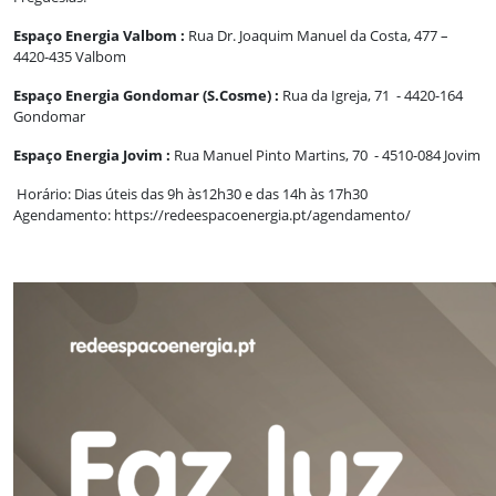
Espaço Energia Valbom :
Rua Dr. Joaquim Manuel da Costa, 477 –
4420-435 Valbom
Espaço Energia Gondomar (S.Cosme) :
Rua da Igreja, 71 - 4420-164
Gondomar
Espaço Energia Jovim :
Rua Manuel Pinto Martins, 70 - 4510-084 Jovim
Horário: Dias úteis das 9h às12h30 e das 14h às 17h30
Agendamento: https://redeespacoenergia.pt/agendamento/